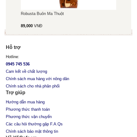
Robusta Buôn Ma Thuột
89,000
VNĐ
Hỗ trợ
Hotline:
0945 745 536
Cam kết về chất lượng
Chính sách mua hàng với nông dân
Chính sách cho nhà phân phối
Trợ giúp
Hướng dẫn mua hàng
Phương thức thanh toán
Phương thức vận chuyển
Các câu hỏi thường gặp F.A.Qs
Chính sách bảo mật thông tin