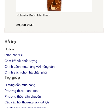
Robusta Buôn Ma Thuột
89,000
VNĐ
Hỗ trợ
Hotline:
0945 745 536
Cam kết về chất lượng
Chính sách mua hàng với nông dân
Chính sách cho nhà phân phối
Trợ giúp
Hướng dẫn mua hàng
Phương thức thanh toán
Phương thức vận chuyển
Các câu hỏi thường gặp F.A.Qs