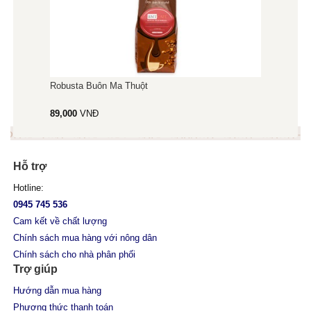
Robusta Buôn Ma Thuột
89,000
VNĐ
Hỗ trợ
Hotline:
0945 745 536
Cam kết về chất lượng
Chính sách mua hàng với nông dân
Chính sách cho nhà phân phối
Trợ giúp
Hướng dẫn mua hàng
Phương thức thanh toán