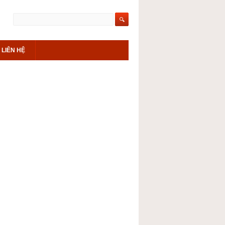
LIÊN HỆ