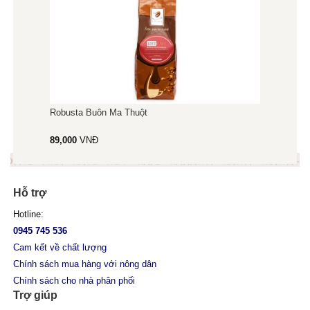
Robusta Buôn Ma Thuột
89,000
VNĐ
Hỗ trợ
Hotline:
0945 745 536
Cam kết về chất lượng
Chính sách mua hàng với nông dân
Chính sách cho nhà phân phối
Trợ giúp