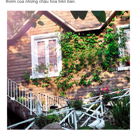
thơm của những chậu hoa trên bàn.