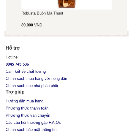
Robusta Buôn Ma Thuột
89,000
VNĐ
Hỗ trợ
Hotline:
0945 745 536
Cam kết về chất lượng
Chính sách mua hàng với nông dân
Chính sách cho nhà phân phối
Trợ giúp
Hướng dẫn mua hàng
Phương thức thanh toán
Phương thức vận chuyển
Các câu hỏi thường gặp F.A.Qs
Chính sách bảo mật thông tin