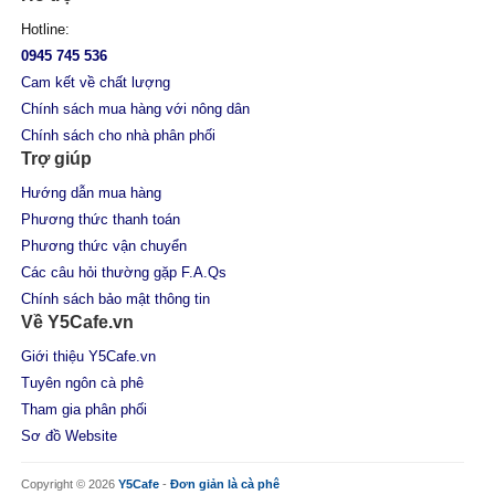
Hotline:
0945 745 536
Cam kết về chất lượng
Chính sách mua hàng với nông dân
Chính sách cho nhà phân phối
Trợ giúp
Hướng dẫn mua hàng
Phương thức thanh toán
Phương thức vận chuyển
Các câu hỏi thường gặp F.A.Qs
Chính sách bảo mật thông tin
Về Y5Cafe.vn
Giới thiệu Y5Cafe.vn
Tuyên ngôn cà phê
Tham gia phân phối
Sơ đồ Website
Copyright © 2026
Y5Cafe
-
Đơn giản là cà phê